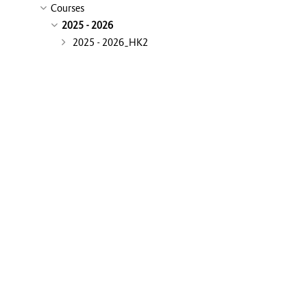
Courses
2025 - 2026
2025 - 2026_HK2